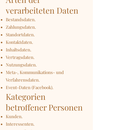
verarbeiteten Daten
Bestandsdaten.
Zahlungsdaten.
Standortdaten.
Kontaktdaten.
Inhaltsdaten.
Vertragsdaten.
Nutzungsdaten.
Meta-, Kommunikations- und
Verfahrensdaten.
Event-Daten (Facebook).
Kategorien
betroffener Personen
Kunden.
Interessenten.