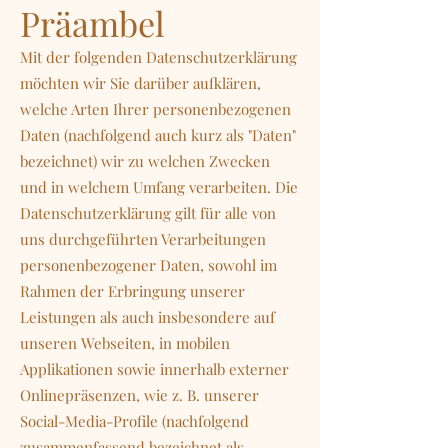
Präambel
Mit der folgenden Datenschutzerklärung
möchten wir Sie darüber aufklären,
welche Arten Ihrer personenbezogenen
Daten (nachfolgend auch kurz als "Daten"
bezeichnet) wir zu welchen Zwecken
und in welchem Umfang verarbeiten. Die
Datenschutzerklärung gilt für alle von
uns durchgeführten Verarbeitungen
personenbezogener Daten, sowohl im
Rahmen der Erbringung unserer
Leistungen als auch insbesondere auf
unseren Webseiten, in mobilen
Applikationen sowie innerhalb externer
Onlinepräsenzen, wie z. B. unserer
Social-Media-Profile (nachfolgend
zusammenfassend bezeichnet als