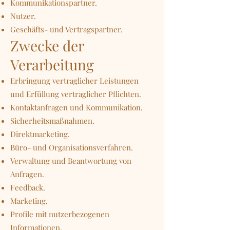
Kommunikationspartner.
Nutzer.
Geschäfts- und Vertragspartner.
Zwecke der
Verarbeitung
Erbringung vertraglicher Leistungen
und Erfüllung vertraglicher Pflichten.
Kontaktanfragen und Kommunikation.
Sicherheitsmaßnahmen.
Direktmarketing.
Büro- und Organisationsverfahren.
Verwaltung und Beantwortung von
Anfragen.
Feedback.
Marketing.
Profile mit nutzerbezogenen
Informationen.