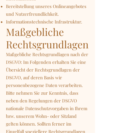
Bereitstellung unseres Onlineangebotes
und Nutzerfreundlichkeit.
Informationstechnische Infrastruktur.
Maßgebliche
Rechtsgrundlagen
Maßgebliche Rechtsgrundlagen nach der
DSGVO: Im Folgenden erhalten Sie eine
Übersicht der Rechtsgrundlagen der
DSGVO, auf deren Basis wir
personenbezogene Daten verarbeiten.
Bitte nehmen Sie zur Kenntnis, dass
neben den Regelungen der DSGVO
nationale Datenschutzvorgaben in Ihrem
bzw. unserem Wohn- oder Sitzland
gelten können. Sollten ferner im
Einzelfall speziellere Rechtsgrundlagen