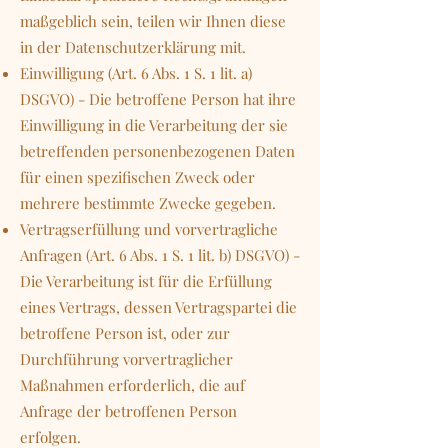
maßgeblich sein, teilen wir Ihnen diese
in der Datenschutzerklärung mit.
Einwilligung (Art. 6 Abs. 1 S. 1 lit. a)
DSGVO) - Die betroffene Person hat ihre
Einwilligung in die Verarbeitung der sie
betreffenden personenbezogenen Daten
für einen spezifischen Zweck oder
mehrere bestimmte Zwecke gegeben.
Vertragserfüllung und vorvertragliche
Anfragen (Art. 6 Abs. 1 S. 1 lit. b) DSGVO) -
Die Verarbeitung ist für die Erfüllung
eines Vertrags, dessen Vertragspartei die
betroffene Person ist, oder zur
Durchführung vorvertraglicher
Maßnahmen erforderlich, die auf
Anfrage der betroffenen Person
erfolgen.