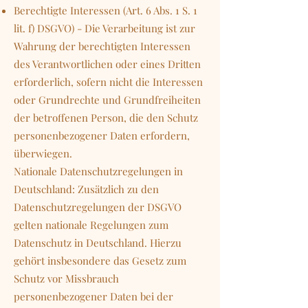
Berechtigte Interessen (Art. 6 Abs. 1 S. 1
lit. f) DSGVO) - Die Verarbeitung ist zur
Wahrung der berechtigten Interessen
des Verantwortlichen oder eines Dritten
erforderlich, sofern nicht die Interessen
oder Grundrechte und Grundfreiheiten
der betroffenen Person, die den Schutz
personenbezogener Daten erfordern,
überwiegen.
Nationale Datenschutzregelungen in
Deutschland: Zusätzlich zu den
Datenschutzregelungen der DSGVO
gelten nationale Regelungen zum
Datenschutz in Deutschland. Hierzu
gehört insbesondere das Gesetz zum
Schutz vor Missbrauch
personenbezogener Daten bei der