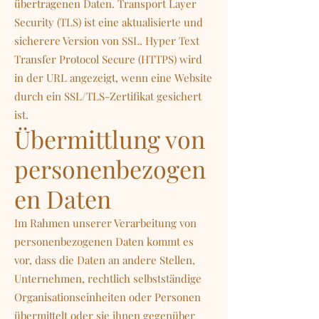
übertragenen Daten. Transport Layer
Security (TLS) ist eine aktualisierte und
sicherere Version von SSL. Hyper Text
Transfer Protocol Secure (HTTPS) wird
in der URL angezeigt, wenn eine Website
durch ein SSL/TLS-Zertifikat gesichert
ist.
Übermittlung von
personenbezogen
en Daten
Im Rahmen unserer Verarbeitung von
personenbezogenen Daten kommt es
vor, dass die Daten an andere Stellen,
Unternehmen, rechtlich selbstständige
Organisationseinheiten oder Personen
übermittelt oder sie ihnen gegenüber