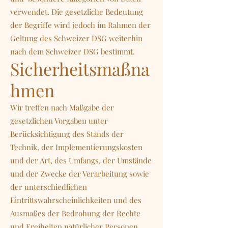
verwendet. Die gesetzliche Bedeutung
der Begriffe wird jedoch im Rahmen der
Geltung des Schweizer DSG weiterhin
nach dem Schweizer DSG bestimmt.
Sicherheitsmaßna
hmen
Wir treffen nach Maßgabe der
gesetzlichen Vorgaben unter
Berücksichtigung des Stands der
Technik, der Implementierungskosten
und der Art, des Umfangs, der Umstände
und der Zwecke der Verarbeitung sowie
der unterschiedlichen
Eintrittswahrscheinlichkeiten und des
Ausmaßes der Bedrohung der Rechte
und Freiheiten natürlicher Personen