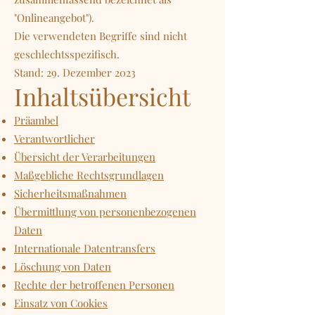
"Onlineangebot").
Die verwendeten Begriffe sind nicht
geschlechtsspezifisch.
Stand: 29. Dezember 2023
Inhaltsübersicht
Präambel
Verantwortlicher
Übersicht der Verarbeitungen
Maßgebliche Rechtsgrundlagen
Sicherheitsmaßnahmen
Übermittlung von personenbezogenen
Daten
Internationale Datentransfers
Löschung von Daten
Rechte der betroffenen Personen
Einsatz von Cookies