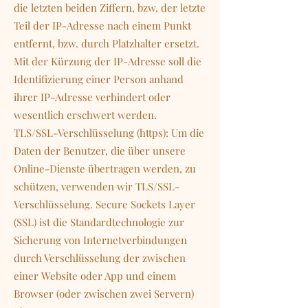
die letzten beiden Ziffern, bzw. der letzte
Teil der IP-Adresse nach einem Punkt
entfernt, bzw. durch Platzhalter ersetzt.
Mit der Kürzung der IP-Adresse soll die
Identifizierung einer Person anhand
ihrer IP-Adresse verhindert oder
wesentlich erschwert werden.
TLS/SSL-Verschlüsselung (https): Um die
Daten der Benutzer, die über unsere
Online-Dienste übertragen werden, zu
schützen, verwenden wir TLS/SSL-
Verschlüsselung. Secure Sockets Layer
(SSL) ist die Standardtechnologie zur
Sicherung von Internetverbindungen
durch Verschlüsselung der zwischen
einer Website oder App und einem
Browser (oder zwischen zwei Servern)