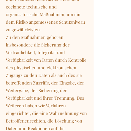
geeignete technische und
organisatorische Maßnahmen, um ein
dem Risiko angemessenes Schutzniveau
zu gewährleisten.
Zu den Maßnahmen gehören
insbesondere die Sicherung der
Vertraulichkeit, Integrität und
Verfügbarkeit von Daten durch Kontrolle
des physischen und elektronischen
Zugangs zu den Daten als auch des sie
betreffenden Zugriffs, der Eingabe, der
Weitergabe, der Sicherung der
Verfügbarkeit und ihrer Trennung. Des
Weiteren haben wir Verfahren
eingerichtet, die eine Wahrnehmung von
Betroffenenrechten, die Löschung von
Daten und Reaktionen auf die