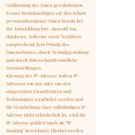
Gefährdung der Daten gewährleisten.
Ferner berücksichtigen wir den Schutz
personenbezogener Daten bereits bei
der Entwicklung bzw. Auswahl von
Hardware, Software sowie Verfahren
entsprechend dem Prinzip des
Datenschutzes, durch Technikgestaltung
und durch datenschutzfreundliche
Voreinstellungen.
Kürzung der IP-Adresse: Sofern IP-
Adressen von uns oder von den
eingesetzten Dienstleistern und
Technologien verarbeitet werden und
die Verarbeitung einer vollständigen IP-
Adresse nicht erforderlich ist, wird die
IP-Adresse gekürzt (auch als "IP-
Masking" bezeichnet). Hierbei werden