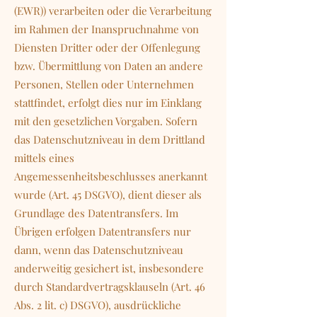
(EWR)) verarbeiten oder die Verarbeitung
im Rahmen der Inanspruchnahme von
Diensten Dritter oder der Offenlegung
bzw. Übermittlung von Daten an andere
Personen, Stellen oder Unternehmen
stattfindet, erfolgt dies nur im Einklang
mit den gesetzlichen Vorgaben. Sofern
das Datenschutzniveau in dem Drittland
mittels eines
Angemessenheitsbeschlusses anerkannt
wurde (Art. 45 DSGVO), dient dieser als
Grundlage des Datentransfers. Im
Übrigen erfolgen Datentransfers nur
dann, wenn das Datenschutzniveau
anderweitig gesichert ist, insbesondere
durch Standardvertragsklauseln (Art. 46
Abs. 2 lit. c) DSGVO), ausdrückliche