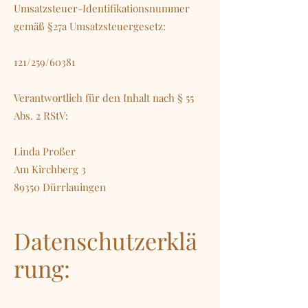
Umsatzsteuer-Identifikationsnummer
gemäß §27a Umsatzsteuergesetz:
121/259/60381
Verantwortlich für den Inhalt nach § 55
Abs. 2 RStV:
Linda Proßer
Am Kirchberg 3
89350 Dürrlauingen
Datenschutzerklä
rung: