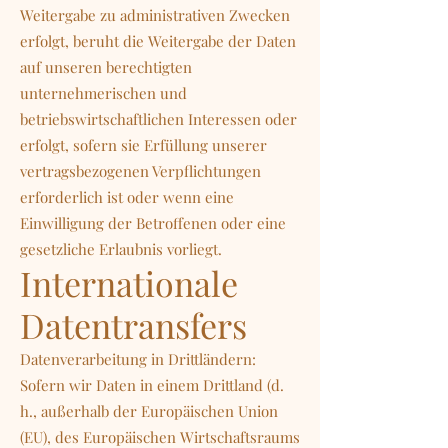
Weitergabe zu administrativen Zwecken
erfolgt, beruht die Weitergabe der Daten
auf unseren berechtigten
unternehmerischen und
betriebswirtschaftlichen Interessen oder
erfolgt, sofern sie Erfüllung unserer
vertragsbezogenen Verpflichtungen
erforderlich ist oder wenn eine
Einwilligung der Betroffenen oder eine
gesetzliche Erlaubnis vorliegt.
Internationale
Datentransfers
Datenverarbeitung in Drittländern:
Sofern wir Daten in einem Drittland (d.
h., außerhalb der Europäischen Union
(EU), des Europäischen Wirtschaftsraums