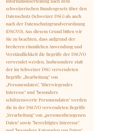
Informationserteilung nach dem
schweizerischen Bundesgesetz über den
Datenschutz (Schweizer DSG) als auch
nach der Datenschutzgrundverordnung
(DSGVO). Aus diesem Grund bitten wir
Sie zu beachten, dass aufgrund der
breiteren räumlichen Anwendung und
Verständlichkeit die Begriffe der DSGVO
verwendet werden. Insbesondere statt
der im Schweizer DSG verwendeten
Begriffe „Bearbeitung" von
„Personendaten", "überwiegendes
Interesse" und "besonders
schützenswerte Personendaten" werden
die in der DSGVO verwendeten Begriffe
„Verarbeitung" von „personenbezogenen
Daten" sowie "berechtigtes Interesse"
und "besondere Kategorien von Daten"