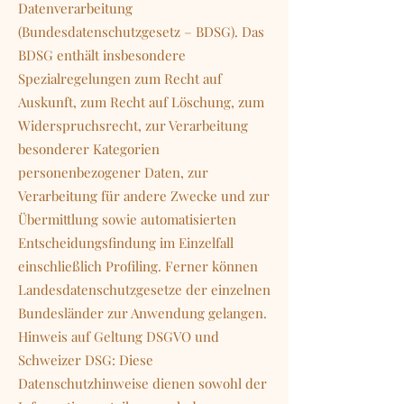
Datenverarbeitung
(Bundesdatenschutzgesetz – BDSG). Das
BDSG enthält insbesondere
Spezialregelungen zum Recht auf
Auskunft, zum Recht auf Löschung, zum
Widerspruchsrecht, zur Verarbeitung
besonderer Kategorien
personenbezogener Daten, zur
Verarbeitung für andere Zwecke und zur
Übermittlung sowie automatisierten
Entscheidungsfindung im Einzelfall
einschließlich Profiling. Ferner können
Landesdatenschutzgesetze der einzelnen
Bundesländer zur Anwendung gelangen.
Hinweis auf Geltung DSGVO und
Schweizer DSG: Diese
Datenschutzhinweise dienen sowohl der